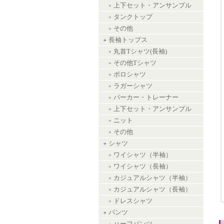
上下セット・アンサンブル
タンクトップ
その他
長袖トップス
丸首Tシャツ(長袖)
その他Tシャツ
ポロシャツ
ラガーシャツ
パーカー・トレーナー
上下セット・アンサンブル
ニット
その他
シャツ
ワイシャツ（半袖）
ワイシャツ（長袖）
カジュアルシャツ（半袖）
カジュアルシャツ（長袖）
ドレスシャツ
パンツ