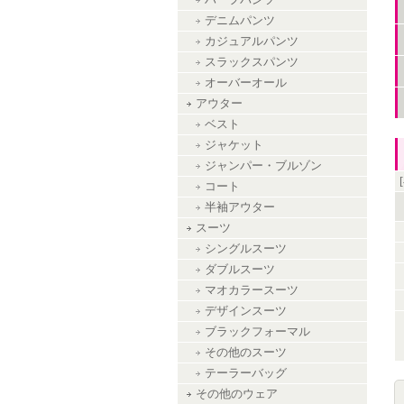
ハーフパンツ
デニムパンツ
カジュアルパンツ
スラックスパンツ
オーバーオール
アウター
ベスト
ジャケット
ジャンパー・ブルゾン
コート
半袖アウター
スーツ
シングルスーツ
ダブルスーツ
マオカラースーツ
デザインスーツ
ブラックフォーマル
その他のスーツ
テーラーバッグ
その他のウェア