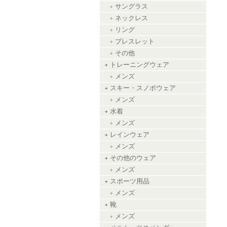
サングラス
ネックレス
リング
ブレスレット
その他
トレーニングウェア
メンズ
スキー・スノボウェア
メンズ
水着
メンズ
レインウェア
メンズ
その他のウェア
メンズ
スポーツ用品
メンズ
靴
メンズ