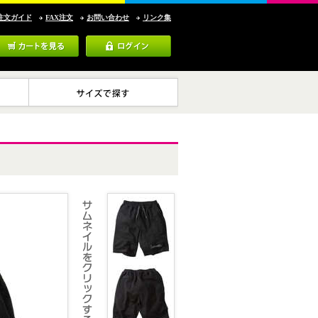
注文ガイド
FAX注文
お問い合わせ
リンク集