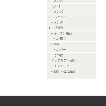
メンズ
その他
メンズ
レッグウェア
メンズ
生活雑貨
キッチン用品
バス用品
雨具
ハンガー
その他
インテリア・寝具
インテリア
寝具・寝具用品