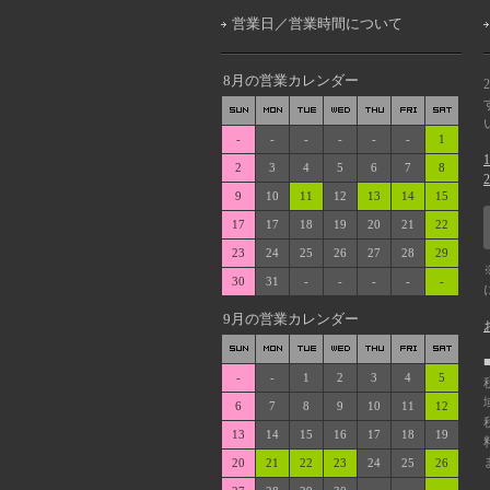
営業日／営業時間について
8月の営業カレンダー
-
-
-
-
-
-
1
2
3
4
5
6
7
8
9
10
11
12
13
14
15
17
17
18
19
20
21
22
23
24
25
26
27
28
29
30
31
-
-
-
-
-
9月の営業カレンダー
-
-
1
2
3
4
5
6
7
8
9
10
11
12
13
14
15
16
17
18
19
20
21
22
23
24
25
26