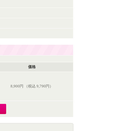
価格
8,900円 （税込 9,790円）