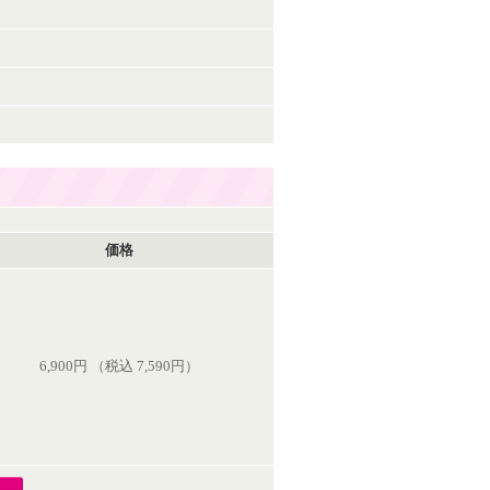
価格
6,900円 （税込 7,590円）