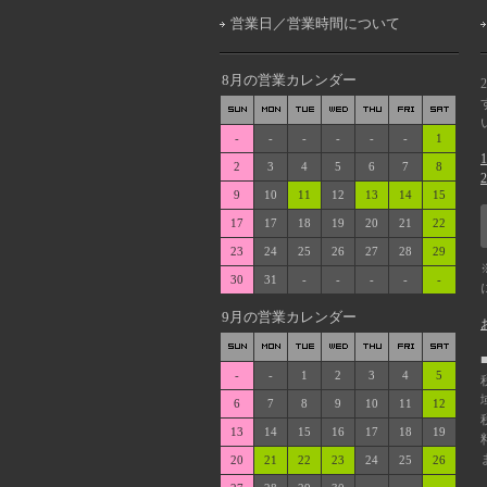
営業日／営業時間について
8月の営業カレンダー
-
-
-
-
-
-
1
2
3
4
5
6
7
8
9
10
11
12
13
14
15
17
17
18
19
20
21
22
23
24
25
26
27
28
29
30
31
-
-
-
-
-
9月の営業カレンダー
-
-
1
2
3
4
5
6
7
8
9
10
11
12
13
14
15
16
17
18
19
20
21
22
23
24
25
26