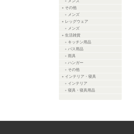
メンズ
その他
メンズ
レッグウェア
メンズ
生活雑貨
キッチン用品
バス用品
雨具
ハンガー
その他
インテリア・寝具
インテリア
寝具・寝具用品