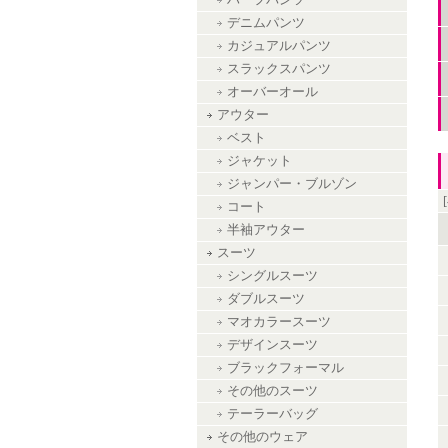
ハーフパンツ
デニムパンツ
カジュアルパンツ
スラックスパンツ
オーバーオール
アウター
ベスト
ジャケット
ジャンパー・ブルゾン
コート
半袖アウター
スーツ
シングルスーツ
ダブルスーツ
マオカラースーツ
デザインスーツ
ブラックフォーマル
その他のスーツ
テーラーバッグ
その他のウェア