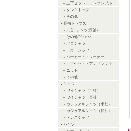
上下セット・アンサンブル
タンクトップ
その他
長袖トップス
丸首Tシャツ(長袖)
その他Tシャツ
ポロシャツ
ラガーシャツ
パーカー・トレーナー
上下セット・アンサンブル
ニット
その他
シャツ
ワイシャツ（半袖）
ワイシャツ（長袖）
カジュアルシャツ（半袖）
カジュアルシャツ（長袖）
ドレスシャツ
パンツ