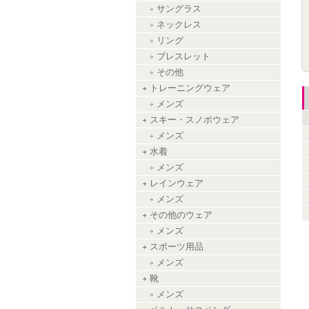
サングラス
ネックレス
リング
ブレスレット
その他
トレーニングウェア
メンズ
スキー・スノボウェア
メンズ
水着
メンズ
レインウェア
メンズ
その他のウェア
メンズ
スポーツ用品
メンズ
靴
メンズ