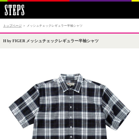
トップページ
＞ メッシュチェックレギュラー半袖シャツ
H by FIGER メッシュチェックレギュラー半袖シャツ