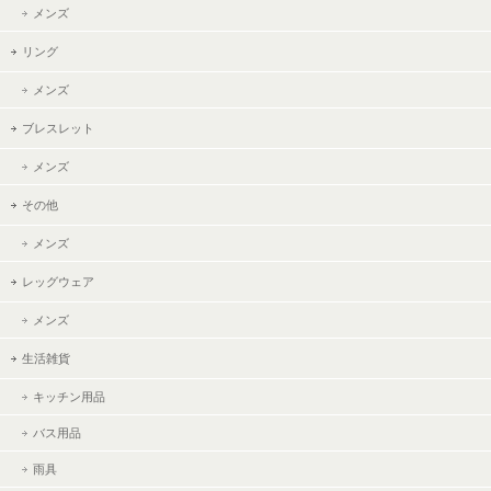
メンズ
リング
メンズ
ブレスレット
メンズ
その他
メンズ
レッグウェア
メンズ
生活雑貨
キッチン用品
バス用品
雨具