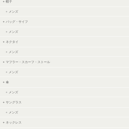
帽子
メンズ
バッグ・サイフ
メンズ
ネクタイ
メンズ
マフラー・スカーフ・ストール
メンズ
傘
メンズ
サングラス
メンズ
ネックレス