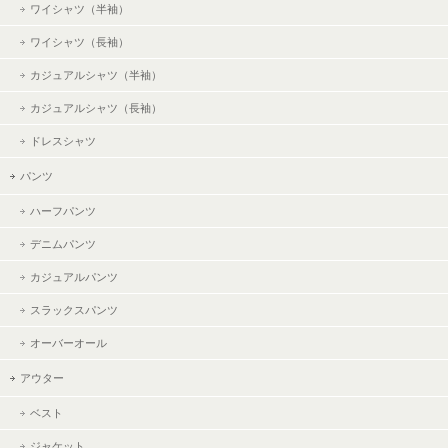
ワイシャツ（半袖）
ワイシャツ（長袖）
カジュアルシャツ（半袖）
カジュアルシャツ（長袖）
ドレスシャツ
パンツ
ハーフパンツ
デニムパンツ
カジュアルパンツ
スラックスパンツ
オーバーオール
アウター
ベスト
ジャケット