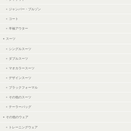
ジャンパー・ブルゾン
コート
半袖アウター
スーツ
シングルスーツ
ダブルスーツ
マオカラースーツ
デザインスーツ
ブラックフォーマル
その他のスーツ
テーラーバッグ
その他のウェア
トレーニングウェア