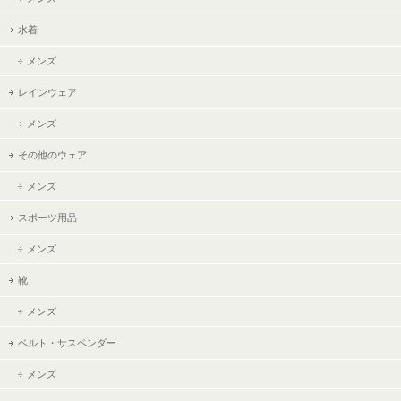
水着
メンズ
レインウェア
メンズ
その他のウェア
メンズ
スポーツ用品
メンズ
靴
メンズ
ベルト・サスペンダー
メンズ