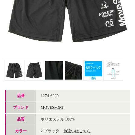
品番
1274-6220
ブランド
MOVESPORT
品質
ポリエステル 100%
カラー
2 ブラック
色違いはこちら