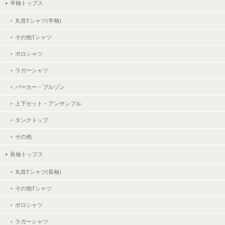
半袖トップス
丸首Tシャツ(半袖)
その他Tシャツ
ポロシャツ
ラガーシャツ
パーカー・ブルゾン
上下セット・アンサンブル
タンクトップ
その他
長袖トップス
丸首Tシャツ(長袖)
その他Tシャツ
ポロシャツ
ラガーシャツ