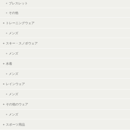
ブレスレット
その他
トレーニングウェア
メンズ
スキー・スノボウェア
メンズ
水着
メンズ
レインウェア
メンズ
その他のウェア
メンズ
スポーツ用品