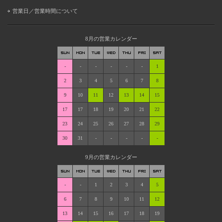
営業日／営業時間について
8月の営業カレンダー
-
-
-
-
-
-
1
2
3
4
5
6
7
8
9
10
11
12
13
14
15
17
17
18
19
20
21
22
23
24
25
26
27
28
29
30
31
-
-
-
-
-
9月の営業カレンダー
-
-
1
2
3
4
5
6
7
8
9
10
11
12
13
14
15
16
17
18
19