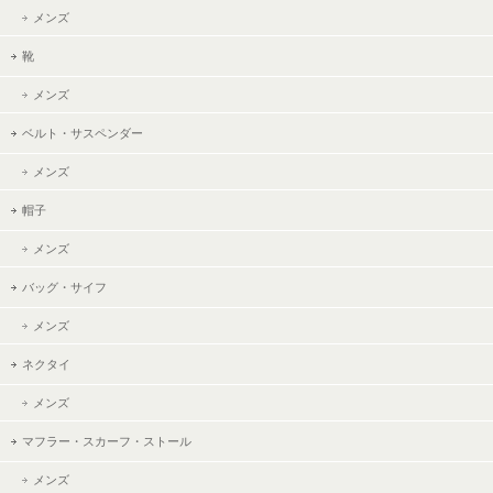
メンズ
靴
メンズ
ベルト・サスペンダー
メンズ
帽子
メンズ
バッグ・サイフ
メンズ
ネクタイ
メンズ
マフラー・スカーフ・ストール
メンズ