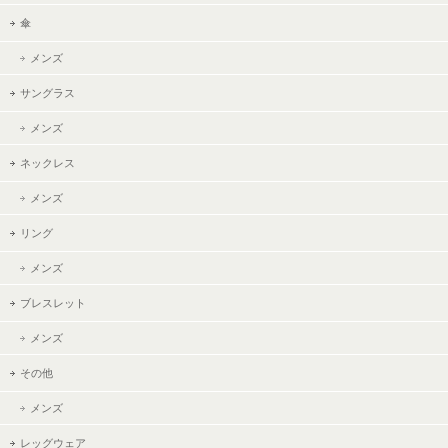
傘
メンズ
サングラス
メンズ
ネックレス
メンズ
リング
メンズ
ブレスレット
メンズ
その他
メンズ
レッグウェア