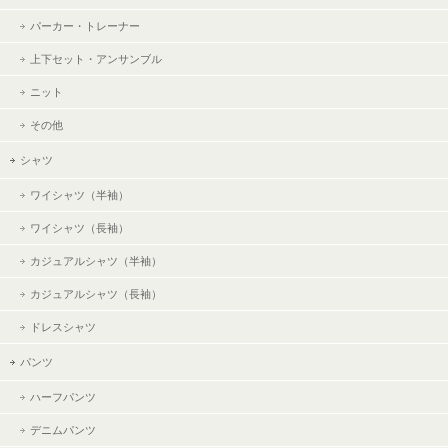
パーカー・トレーナー
上下セット・アンサンブル
ニット
その他
シャツ
ワイシャツ（半袖）
ワイシャツ（長袖）
カジュアルシャツ（半袖）
カジュアルシャツ（長袖）
ドレスシャツ
パンツ
ハーフパンツ
デニムパンツ