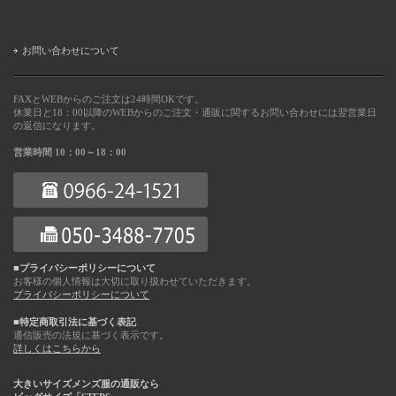
お問い合わせについて
FAXとWEBからのご注文は24時間OKです。
休業日と18：00以降のWEBからのご注文・通販に関するお問い合わせには翌営業日
の返信になります。
営業時間 10：00～18：00
■プライバシーポリシーについて
お客様の個人情報は大切に取り扱わせていただきます。
プライバシーポリシーについて
■特定商取引法に基づく表記
通信販売の法規に基づく表示です。
詳しくはこちらから
大きいサイズメンズ服の通販なら