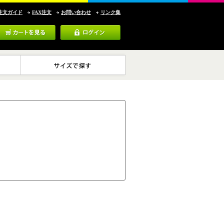
注文ガイド
FAX注文
お問い合わせ
リンク集