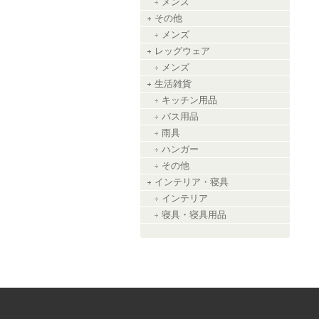
メンズ
その他
メンズ
レッグウェア
メンズ
生活雑貨
キッチン用品
バス用品
雨具
ハンガー
その他
インテリア・寝具
インテリア
寝具・寝具用品