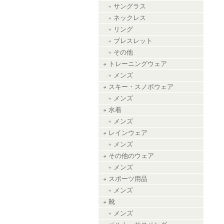
サングラス
ネックレス
リング
ブレスレット
その他
トレーニングウェア
メンズ
スキー・スノボウェア
メンズ
水着
メンズ
レインウェア
メンズ
その他のウェア
メンズ
スポーツ用品
メンズ
靴
メンズ