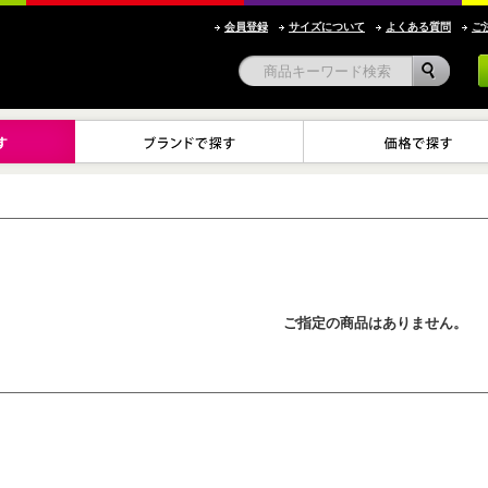
会員登録
サイズについて
よくある質問
ご
ご指定の商品はありません。