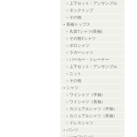
上下セット・アンサンブル
タンクトップ
その他
長袖トップス
丸首Tシャツ(長袖)
その他Tシャツ
ポロシャツ
ラガーシャツ
パーカー・トレーナー
上下セット・アンサンブル
ニット
その他
シャツ
ワイシャツ（半袖）
ワイシャツ（長袖）
カジュアルシャツ（半袖）
カジュアルシャツ（長袖）
ドレスシャツ
パンツ