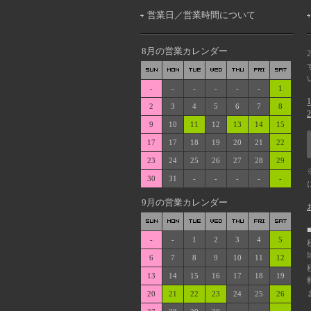
営業日／営業時間について
8月の営業カレンダー
-
-
-
-
-
-
1
2
3
4
5
6
7
8
9
10
11
12
13
14
15
17
17
18
19
20
21
22
23
24
25
26
27
28
29
30
31
-
-
-
-
-
9月の営業カレンダー
-
-
1
2
3
4
5
6
7
8
9
10
11
12
13
14
15
16
17
18
19
20
21
22
23
24
25
26