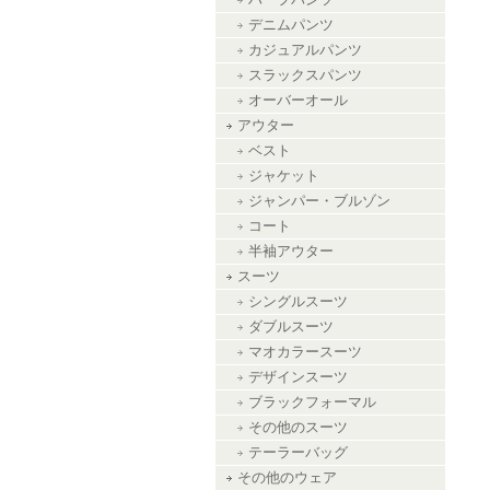
ハーフパンツ
デニムパンツ
カジュアルパンツ
スラックスパンツ
オーバーオール
アウター
ベスト
ジャケット
ジャンパー・ブルゾン
コート
半袖アウター
スーツ
シングルスーツ
ダブルスーツ
マオカラースーツ
デザインスーツ
ブラックフォーマル
その他のスーツ
テーラーバッグ
その他のウェア