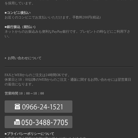
を採用しています。
■コンビニ後払い
お近くのコンビニでお支払いいただけます。手数料200円(税込)
■銀行振込（前払い）
ネットからのお振込みも便利なPayPay銀行です。プレゼントの時などにご利用下さ
い。
お問い合わせについて
FAXとWEBからのご注文は24時間OKです。
休業日と18：00以降のWEBからのご注文・通販に関するお問い合わせには翌営業日
の返信になります。
営業時間 10：00～18：00
■プライバシーポリシーについて