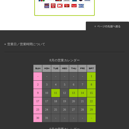
営業日／営業時間について
8月の営業カレンダー
-
-
-
-
-
-
1
2
3
4
5
6
7
8
9
10
11
12
13
14
15
17
17
18
19
20
21
22
23
24
25
26
27
28
29
30
31
-
-
-
-
-