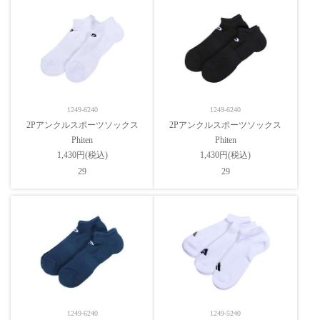
1249-6240
1249-6240
2Pアンクルスポーツソックス
2Pアンクルスポーツソックス
Phiten
Phiten
1,430円(税込)
1,430円(税込)
29
29
1249-6240
1249-5240