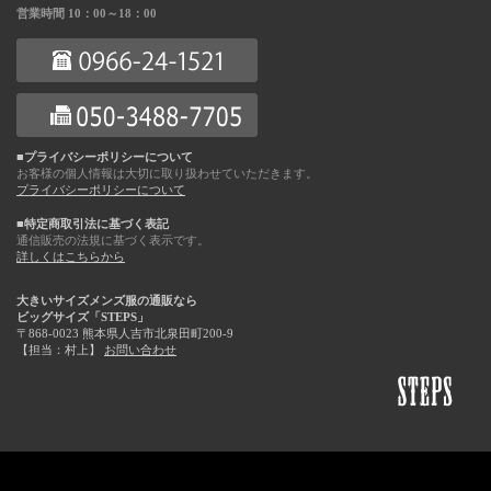
営業時間 10：00～18：00
■プライバシーポリシーについて
お客様の個人情報は大切に取り扱わせていただきます。
プライバシーポリシーについて
■特定商取引法に基づく表記
通信販売の法規に基づく表示です。
詳しくはこちらから
大きいサイズメンズ服の通販なら
ビッグサイズ「STEPS」
〒868-0023 熊本県人吉市北泉田町200-9
【担当：村上】
お問い合わせ