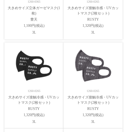
1260-0365
1260-0265
大きめサイズ立体ガーゼマスク(1
大きめサイズ接触冷感・UVカッ
枚)
トマスク(2枚セット)
豊天
RUSTY
1,100円(税込)
1,320円(税込)
3L
3L
1260-0265
1260-0265
大きめサイズ接触冷感・UVカッ
大きめサイズ接触冷感・UVカッ
トマスク(2枚セット)
トマスク(2枚セット)
RUSTY
RUSTY
1,320円(税込)
1,320円(税込)
3L
3L