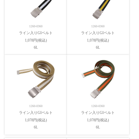
1260-0360
1260-0360
ライン入りGIベルト
ライン入りGIベルト
1,078円(税込)
1,078円(税込)
6L
6L
1260-0360
1260-0360
ライン入りGIベルト
ライン入りGIベルト
1,078円(税込)
1,078円(税込)
6L
6L