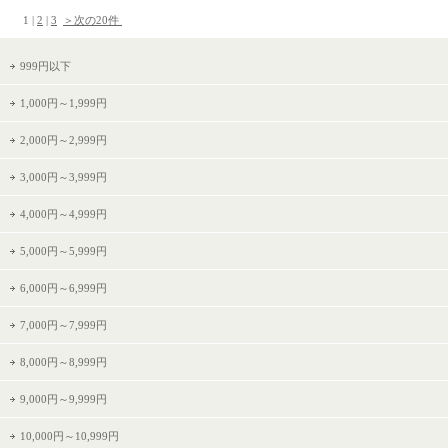
 1 | 
2
 | 
3
＞次の20件 
999円以下
1,000円～1,999円
2,000円～2,999円
3,000円～3,999円
4,000円～4,999円
5,000円～5,999円
6,000円～6,999円
7,000円～7,999円
8,000円～8,999円
9,000円～9,999円
10,000円～10,999円