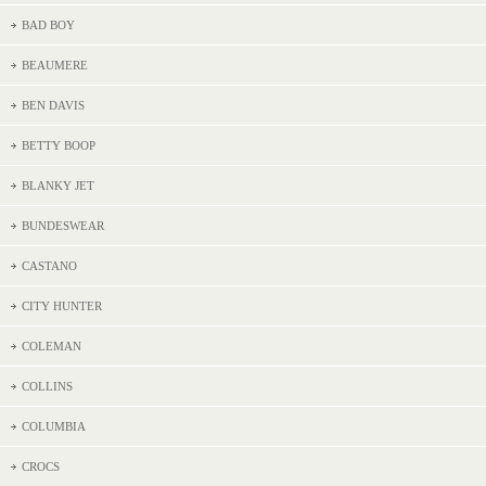
BAD BOY
BEAUMERE
BEN DAVIS
BETTY BOOP
BLANKY JET
BUNDESWEAR
CASTANO
CITY HUNTER
COLEMAN
COLLINS
COLUMBIA
CROCS