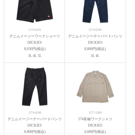
1274-6291
1274-6290
デニムイージーワークショーツ
デニムイージーテーパードパンツ
DICKIES
DICKIES
8,030円(税込)
8,800円(税込)
3L 4L 5L
3L 4L
1274-6290
1277-5300
デニムイージーテーパードパンツ
574長袖ワークシャツ
DICKIES
DICKIES
8,800円(税込)
6,600円(税込)