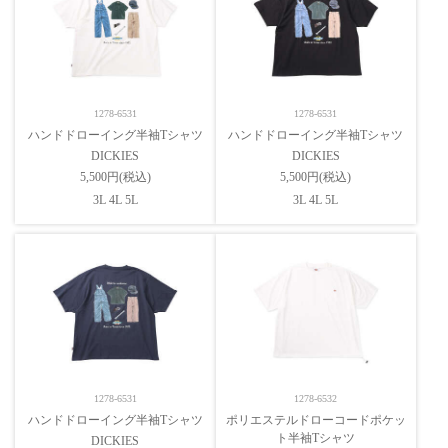
1278-6531
1278-6531
ハンドドローイング半袖Tシャツ
ハンドドローイング半袖Tシャツ
DICKIES
DICKIES
5,500円(税込)
5,500円(税込)
3L 4L 5L
3L 4L 5L
1278-6531
1278-6532
ハンドドローイング半袖Tシャツ
ポリエステルドローコードポケッ
ト半袖Tシャツ
DICKIES