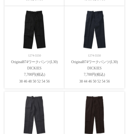
1274-5550
1274-5550
Original874ワークパンツ(L30)
Original874ワークパンツ(L30)
DICKIES
DICKIES
7,700円(税込)
7,700円(税込)
38 46 48 50 52 54 56
38 44 46 50 52 54 56