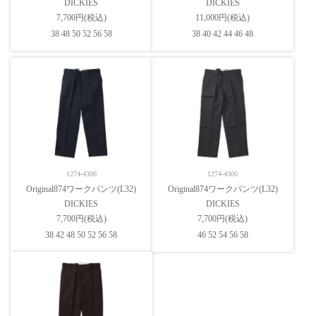
DICKIES
DICKIES
7,700円(税込)
11,000円(税込)
38 48 50 52 56 58
38 40 42 44 46 48
1274-4300
1274-4300
Original874ワークパンツ(L32)
Original874ワークパンツ(L32)
DICKIES
DICKIES
7,700円(税込)
7,700円(税込)
38 42 48 50 52 56 58
46 52 54 56 58