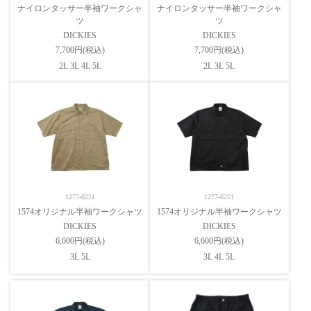
ナイロンタッサー半袖ワークシャ
ナイロンタッサー半袖ワークシャ
ツ
ツ
DICKIES
DICKIES
7,700円(税込)
7,700円(税込)
2L 3L 4L 5L
2L 3L 5L
1277-6251
1277-6251
1574オリジナル半袖ワークシャツ
1574オリジナル半袖ワークシャツ
DICKIES
DICKIES
6,600円(税込)
6,600円(税込)
3L 5L
3L 4L 5L