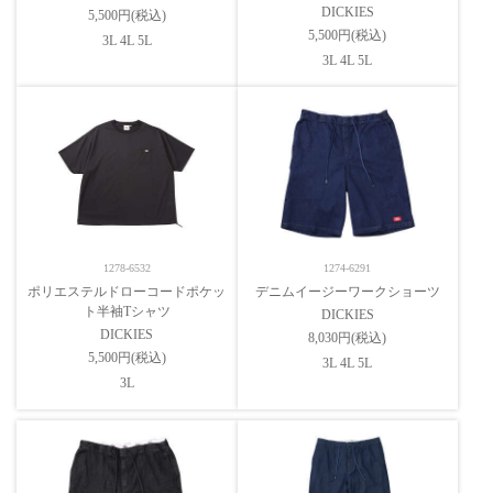
DICKIES
5,500円(税込)
5,500円(税込)
3L 4L 5L
3L 4L 5L
1278-6532
1274-6291
ポリエステルドローコードポケッ
デニムイージーワークショーツ
ト半袖Tシャツ
DICKIES
DICKIES
8,030円(税込)
5,500円(税込)
3L 4L 5L
3L