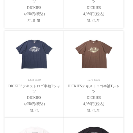
ツ
ツ
DICKIES
DICKIES
4,950円(税込)
4,950円(税込)
3L 4L 5L
3L 4L 5L
1278-6530
1278-6530
DICKIESテキストロゴ半袖Tシャ
DICKIESテキストロゴ半袖Tシャ
ツ
ツ
DICKIES
DICKIES
4,950円(税込)
4,950円(税込)
3L 4L
3L 4L 5L