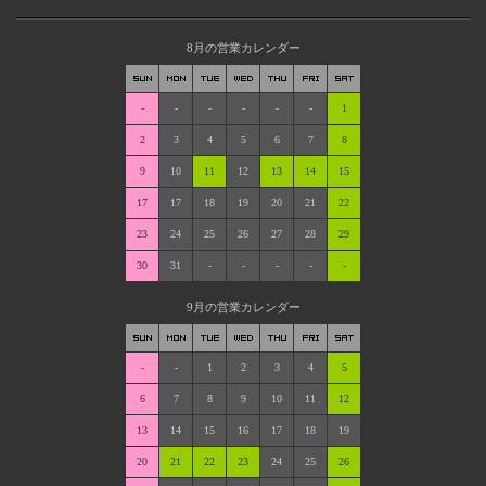
8月の営業カレンダー
-
-
-
-
-
-
1
2
3
4
5
6
7
8
9
10
11
12
13
14
15
17
17
18
19
20
21
22
23
24
25
26
27
28
29
30
31
-
-
-
-
-
9月の営業カレンダー
-
-
1
2
3
4
5
6
7
8
9
10
11
12
13
14
15
16
17
18
19
20
21
22
23
24
25
26