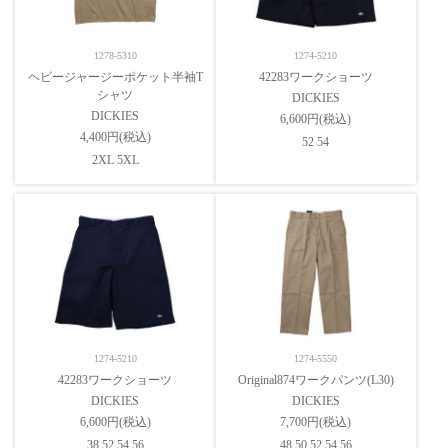
1278-5310
1274-5210
ヘビージャージーポケット半袖T
42283ワークショーツ
シャツ
DICKIES
DICKIES
6,600円(税込)
4,400円(税込)
52 54
2XL 5XL
1274-5210
1274-5550
42283ワークショーツ
Original874ワークパンツ(L30)
DICKIES
DICKIES
6,600円(税込)
7,700円(税込)
38 52 54 56
48 50 52 54 56