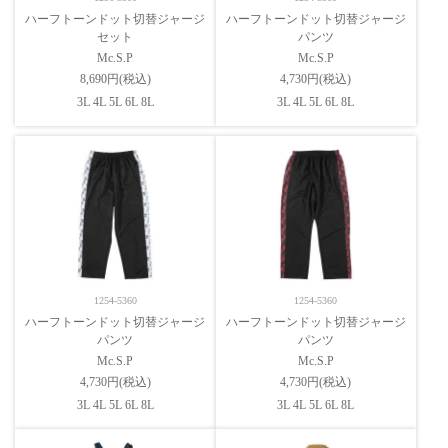
ハーフトーンドット切替ジャージ
ハーフトーンドット切替ジャージ
セット
パンツ
Mc.S.P
Mc.S.P
8,690円(税込)
4,730円(税込)
3L 4L 5L 6L 8L
3L 4L 5L 6L 8L
1254-5360
1254-5360
ハーフトーンドット切替ジャージ
ハーフトーンドット切替ジャージ
パンツ
パンツ
Mc.S.P
Mc.S.P
4,730円(税込)
4,730円(税込)
3L 4L 5L 6L 8L
3L 4L 5L 6L 8L