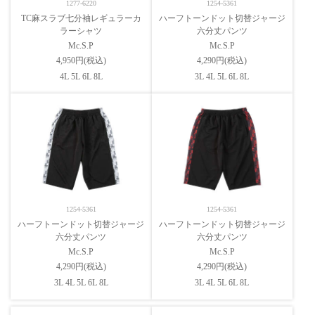
1277-6220
1254-5361
TC麻スラブ七分袖レギュラーカ
ハーフトーンドット切替ジャージ
ラーシャツ
六分丈パンツ
Mc.S.P
Mc.S.P
4,950円(税込)
4,290円(税込)
4L 5L 6L 8L
3L 4L 5L 6L 8L
1254-5361
1254-5361
ハーフトーンドット切替ジャージ
ハーフトーンドット切替ジャージ
六分丈パンツ
六分丈パンツ
Mc.S.P
Mc.S.P
4,290円(税込)
4,290円(税込)
3L 4L 5L 6L 8L
3L 4L 5L 6L 8L