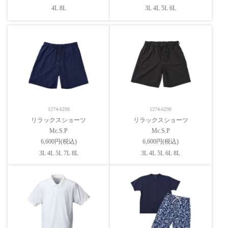
4L 8L
3L 4L 5L 6L
1274-6298
1274-6298
リラックスショーツ
リラックスショーツ
Mc.S.P
Mc.S.P
6,600円(税込)
6,600円(税込)
3L 4L 5L 7L 8L
3L 4L 5L 6L 8L