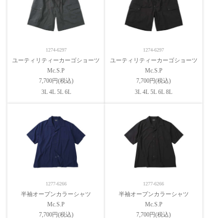
1274-6297
1274-6297
ユーティリティーカーゴショーツ
ユーティリティーカーゴショーツ
Mc.S.P
Mc.S.P
7,700円(税込)
7,700円(税込)
3L 4L 5L 6L
3L 4L 5L 6L 8L
1277-6266
1277-6266
半袖オープンカラーシャツ
半袖オープンカラーシャツ
Mc.S.P
Mc.S.P
7,700円(税込)
7,700円(税込)