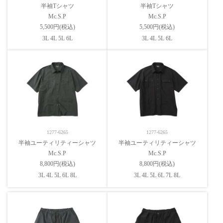
半袖Tシャツ
半袖Tシャツ
Mc.S.P
Mc.S.P
5,500円(税込)
5,500円(税込)
3L 4L 5L 6L
3L 4L 5L 6L
1277-6265
1277-6265
半袖ユーティリティーシャツ
半袖ユーティリティーシャツ
Mc.S.P
Mc.S.P
8,800円(税込)
8,800円(税込)
3L 4L 5L 6L 8L
3L 4L 5L 6L 7L 8L