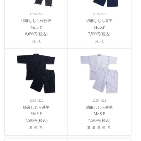
1259-4220
1259-4221
綿麻しじら作務衣
綿麻しじら甚平
Mc.S.P
Mc.S.P
8,690円(税込)
7,590円(税込)
5L 7L
6L 7L
1259-4221
1259-4222
綿麻しじら甚平
綿麻しじら甚平
Mc.S.P
Mc.S.P
7,590円(税込)
7,590円(税込)
3L 6L 7L
3L 4L 5L 6L 7L