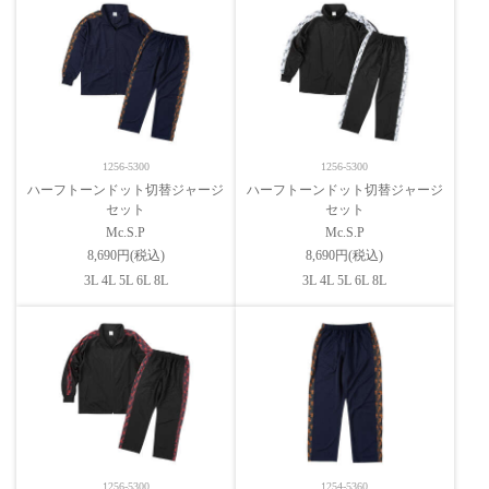
1256-5300
1256-5300
ハーフトーンドット切替ジャージ
ハーフトーンドット切替ジャージ
セット
セット
Mc.S.P
Mc.S.P
8,690円(税込)
8,690円(税込)
3L 4L 5L 6L 8L
3L 4L 5L 6L 8L
1256-5300
1254-5360