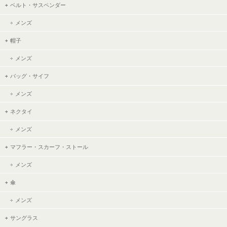
ベルト・サスペンダー
メンズ
帽子
メンズ
バッグ・サイフ
メンズ
ネクタイ
メンズ
マフラー・スカーフ・ストール
メンズ
傘
メンズ
サングラス