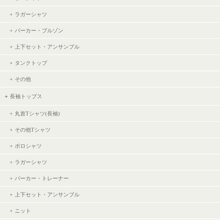
ラガーシャツ
パーカー・ブルゾン
上下セット・アンサンブル
タンクトップ
その他
長袖トップス
丸首Tシャツ(長袖)
その他Tシャツ
ポロシャツ
ラガーシャツ
パーカー・トレーナー
上下セット・アンサンブル
ニット