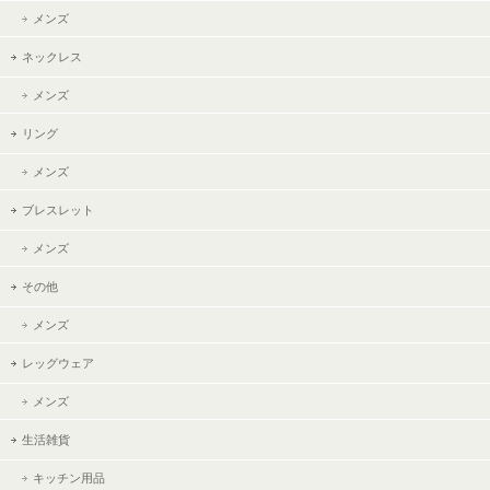
メンズ
ネックレス
メンズ
リング
メンズ
ブレスレット
メンズ
その他
メンズ
レッグウェア
メンズ
生活雑貨
キッチン用品