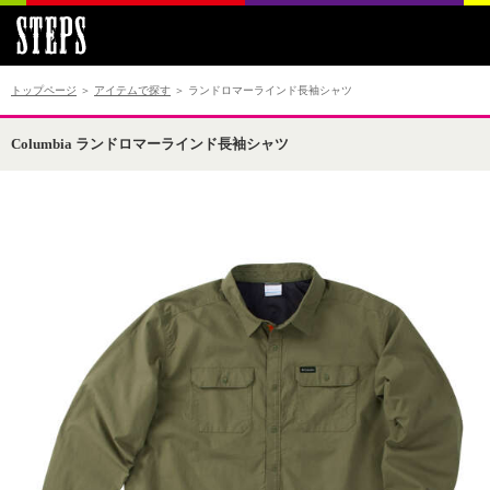
トップページ
＞
アイテムで探す
＞ ランドロマーラインド長袖シャツ
Columbia ランドロマーラインド長袖シャツ