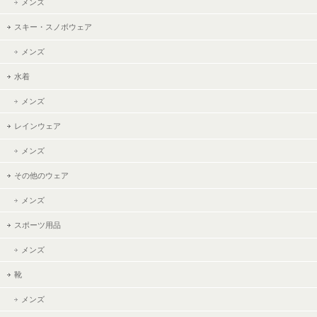
メンズ
スキー・スノボウェア
メンズ
水着
メンズ
レインウェア
メンズ
その他のウェア
メンズ
スポーツ用品
メンズ
靴
メンズ