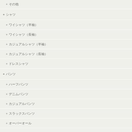
その他
シャツ
ワイシャツ（半袖）
ワイシャツ（長袖）
カジュアルシャツ（半袖）
カジュアルシャツ（長袖）
ドレスシャツ
パンツ
ハーフパンツ
デニムパンツ
カジュアルパンツ
スラックスパンツ
オーバーオール