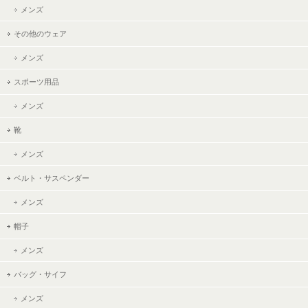
メンズ
その他のウェア
メンズ
スポーツ用品
メンズ
靴
メンズ
ベルト・サスペンダー
メンズ
帽子
メンズ
バッグ・サイフ
メンズ