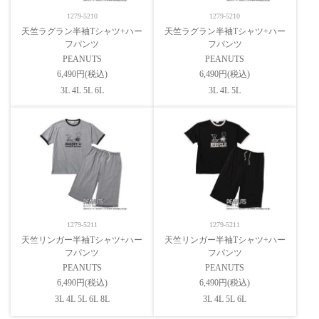
1279-5210
1279-5210
天竺ラグラン半袖Tシャツ+ハー
天竺ラグラン半袖Tシャツ+ハー
フパンツ
フパンツ
PEANUTS
PEANUTS
6,490円(税込)
6,490円(税込)
3L 4L 5L 6L
3L 4L 5L
1279-5211
1279-5211
天竺リンガー半袖Tシャツ+ハー
天竺リンガー半袖Tシャツ+ハー
フパンツ
フパンツ
PEANUTS
PEANUTS
6,490円(税込)
6,490円(税込)
3L 4L 5L 6L 8L
3L 4L 5L 6L