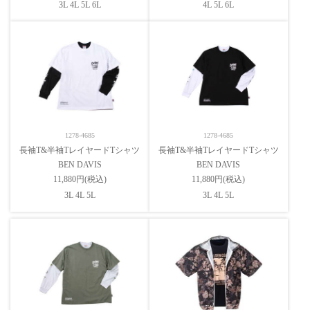
3L 4L 5L 6L
4L 5L 6L
1278-4685
1278-4685
長袖T&半袖TレイヤードTシャツ
長袖T&半袖TレイヤードTシャツ
BEN DAVIS
BEN DAVIS
11,880円(税込)
11,880円(税込)
3L 4L 5L
3L 4L 5L