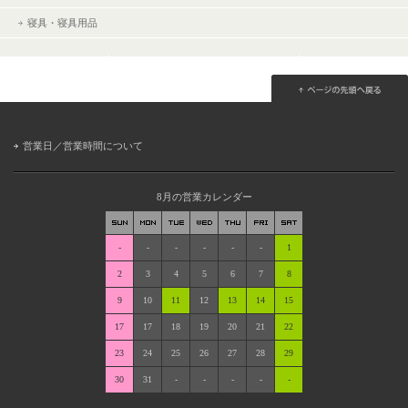
寝具・寝具用品
営業日／営業時間について
8月の営業カレンダー
-
-
-
-
-
-
1
2
3
4
5
6
7
8
9
10
11
12
13
14
15
17
17
18
19
20
21
22
23
24
25
26
27
28
29
30
31
-
-
-
-
-