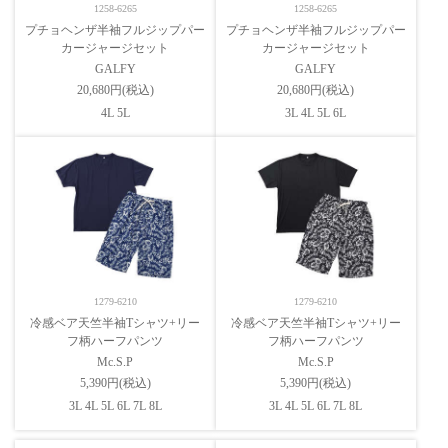
1258-6265
1258-6265
プチョヘンザ半袖フルジップパー
プチョヘンザ半袖フルジップパー
カージャージセット
カージャージセット
GALFY
GALFY
20,680円(税込)
20,680円(税込)
4L 5L
3L 4L 5L 6L
1279-6210
1279-6210
冷感ベア天竺半袖Tシャツ+リー
冷感ベア天竺半袖Tシャツ+リー
フ柄ハーフパンツ
フ柄ハーフパンツ
Mc.S.P
Mc.S.P
5,390円(税込)
5,390円(税込)
3L 4L 5L 6L 7L 8L
3L 4L 5L 6L 7L 8L