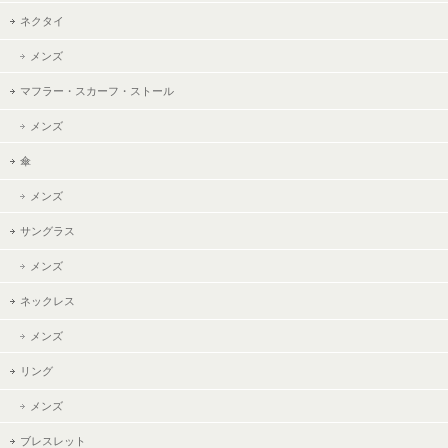
ネクタイ
メンズ
マフラー・スカーフ・ストール
メンズ
傘
メンズ
サングラス
メンズ
ネックレス
メンズ
リング
メンズ
ブレスレット