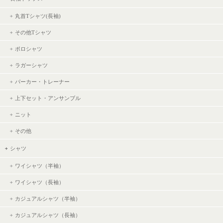
丸首Tシャツ(長袖)
その他Tシャツ
ポロシャツ
ラガーシャツ
パーカー・トレーナー
上下セット・アンサンブル
ニット
その他
シャツ
ワイシャツ（半袖）
ワイシャツ（長袖）
カジュアルシャツ（半袖）
カジュアルシャツ（長袖）