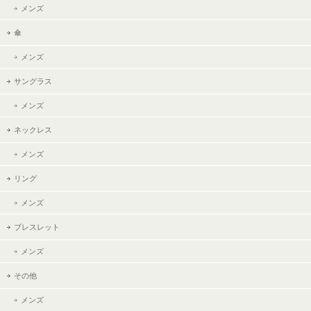
メンズ
傘
メンズ
サングラス
メンズ
ネックレス
メンズ
リング
メンズ
ブレスレット
メンズ
その他
メンズ