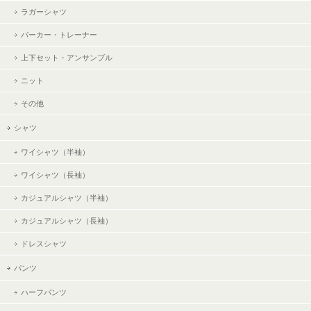
ラガーシャツ
パーカー・トレーナー
上下セット・アンサンブル
ニット
その他
シャツ
ワイシャツ（半袖）
ワイシャツ（長袖）
カジュアルシャツ（半袖）
カジュアルシャツ（長袖）
ドレスシャツ
パンツ
ハーフパンツ