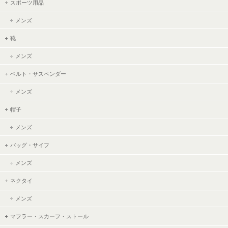
スポーツ用品
メンズ
靴
メンズ
ベルト・サスペンダー
メンズ
帽子
メンズ
バッグ・サイフ
メンズ
ネクタイ
メンズ
マフラー・スカーフ・ストール