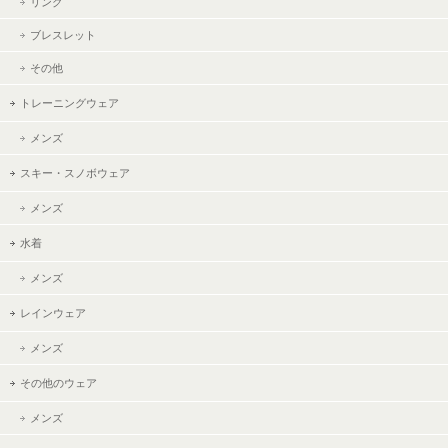
リング
ブレスレット
その他
トレーニングウェア
メンズ
スキー・スノボウェア
メンズ
水着
メンズ
レインウェア
メンズ
その他のウェア
メンズ