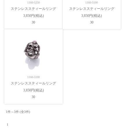
1160-5250
1160-5100
ステンレススティールリング
ステンレススティールリング
3,850円(税込)
3,850円(税込)
30
30
1160-5100
ステンレススティールリング
3,850円(税込)
30
1件～3件 (全3件) 　

 1 