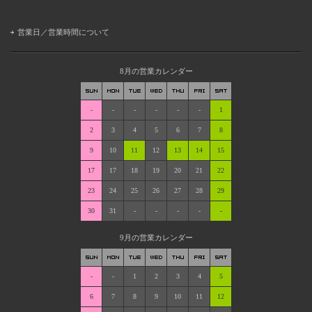
営業日／営業時間について
8月の営業カレンダー
-
-
-
-
-
-
1
2
3
4
5
6
7
8
9
10
11
12
13
14
15
17
17
18
19
20
21
22
23
24
25
26
27
28
29
30
31
-
-
-
-
-
9月の営業カレンダー
-
-
1
2
3
4
5
6
7
8
9
10
11
12