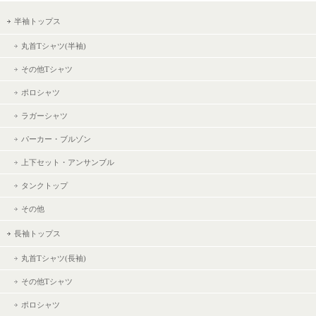
半袖トップス
丸首Tシャツ(半袖)
その他Tシャツ
ポロシャツ
ラガーシャツ
パーカー・ブルゾン
上下セット・アンサンブル
タンクトップ
その他
長袖トップス
丸首Tシャツ(長袖)
その他Tシャツ
ポロシャツ