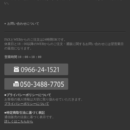
い。
お問い合わせについて
FAXとWEBからのご注文は24時間OKです。
休業日と18：00以降のWEBからのご注文・通販に関するお問い合わせには翌営業日
の返信になります。
営業時間 10：00～18：00
■プライバシーポリシーについて
お客様の個人情報は大切に取り扱わせていただきます。
プライバシーポリシーについて
■特定商取引法に基づく表記
通信販売の法規に基づく表示です。
詳しくはこちらから