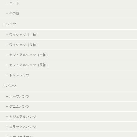
ニット
その他
シャツ
ワイシャツ（半袖）
ワイシャツ（長袖）
カジュアルシャツ（半袖）
カジュアルシャツ（長袖）
ドレスシャツ
パンツ
ハーフパンツ
デニムパンツ
カジュアルパンツ
スラックスパンツ
オーバーオール