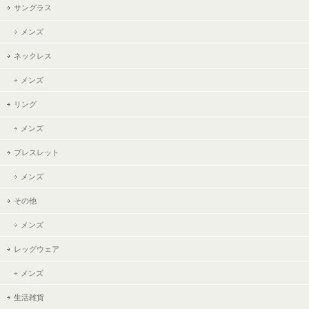
サングラス
メンズ
ネックレス
メンズ
リング
メンズ
ブレスレット
メンズ
その他
メンズ
レッグウェア
メンズ
生活雑貨