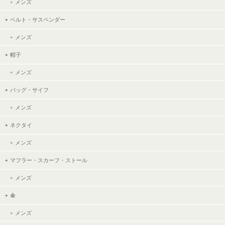
メンズ
ベルト・サスペンダー
メンズ
帽子
メンズ
バッグ・サイフ
メンズ
ネクタイ
メンズ
マフラー・スカーフ・ストール
メンズ
傘
メンズ