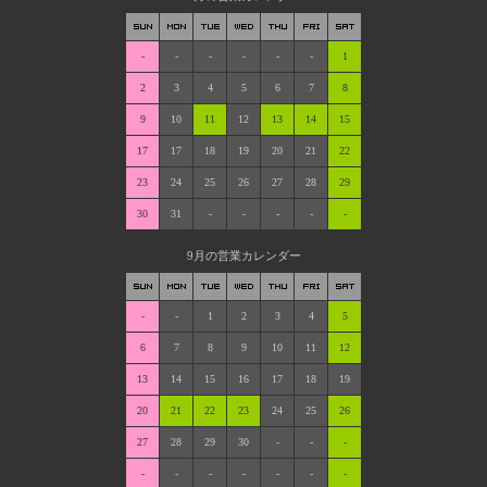
-
-
-
-
-
-
1
2
3
4
5
6
7
8
9
10
11
12
13
14
15
17
17
18
19
20
21
22
23
24
25
26
27
28
29
30
31
-
-
-
-
-
9月の営業カレンダー
-
-
1
2
3
4
5
6
7
8
9
10
11
12
13
14
15
16
17
18
19
20
21
22
23
24
25
26
27
28
29
30
-
-
-
-
-
-
-
-
-
-