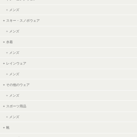
メンズ
スキー・スノボウェア
メンズ
水着
メンズ
レインウェア
メンズ
その他のウェア
メンズ
スポーツ用品
メンズ
靴