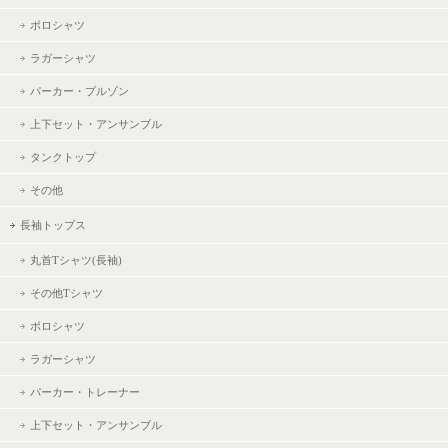
ポロシャツ
ラガーシャツ
パーカー・ブルゾン
上下セット・アンサンブル
タンクトップ
その他
長袖トップス
丸首Tシャツ(長袖)
その他Tシャツ
ポロシャツ
ラガーシャツ
パーカー・トレーナー
上下セット・アンサンブル