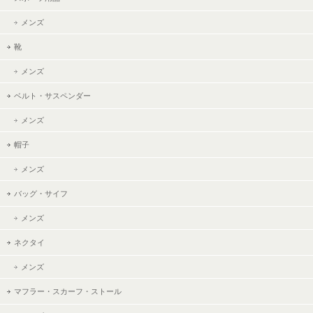
メンズ
靴
メンズ
ベルト・サスペンダー
メンズ
帽子
メンズ
バッグ・サイフ
メンズ
ネクタイ
メンズ
マフラー・スカーフ・ストール