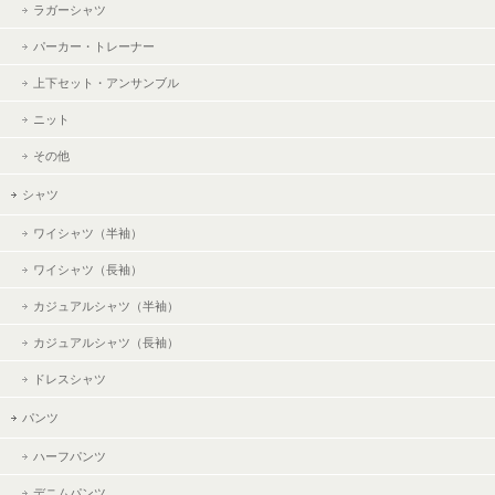
ラガーシャツ
パーカー・トレーナー
上下セット・アンサンブル
ニット
その他
シャツ
ワイシャツ（半袖）
ワイシャツ（長袖）
カジュアルシャツ（半袖）
カジュアルシャツ（長袖）
ドレスシャツ
パンツ
ハーフパンツ
デニムパンツ