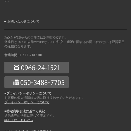
い。
お問い合わせについて
FAXとWEBからのご注文は24時間OKです。
休業日と18：00以降のWEBからのご注文・通販に関するお問い合わせには翌営業日
の返信になります。
営業時間 10：00～18：00
■プライバシーポリシーについて
お客様の個人情報は大切に取り扱わせていただきます。
プライバシーポリシーについて
■特定商取引法に基づく表記
通信販売の法規に基づく表示です。
詳しくはこちらから