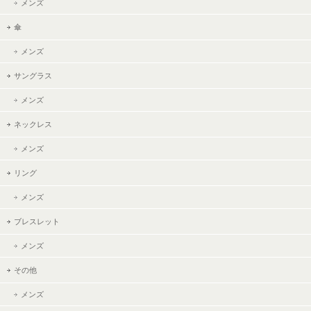
メンズ
傘
メンズ
サングラス
メンズ
ネックレス
メンズ
リング
メンズ
ブレスレット
メンズ
その他
メンズ