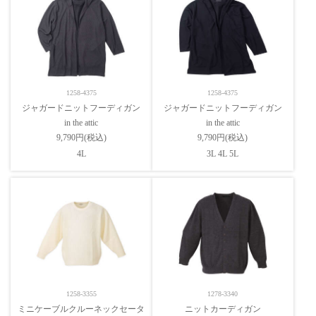
1258-4375
1258-4375
ジャガードニットフーディガン
ジャガードニットフーディガン
in the attic
in the attic
9,790円(税込)
9,790円(税込)
4L
3L 4L 5L
1258-3355
1278-3340
ミニケーブルクルーネックセータ
ニットカーディガン