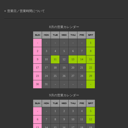
営業日／営業時間について
8月の営業カレンダー
-
-
-
-
-
-
1
2
3
4
5
6
7
8
9
10
11
12
13
14
15
17
17
18
19
20
21
22
23
24
25
26
27
28
29
30
31
-
-
-
-
-
9月の営業カレンダー
-
-
1
2
3
4
5
6
7
8
9
10
11
12
13
14
15
16
17
18
19