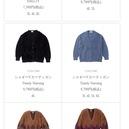
SHELTY
9,790円(税込)
7,590円(税込)
4L 5L
3L 4L 6L
1258-2380
1258-2380
シャギーVカーディガン
シャギーVカーディガン
Timely Warning
Timely Warning
9,790円(税込)
9,790円(税込)
4L
3L 4L 5L 6L