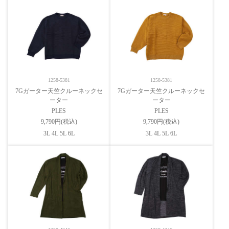
1258-5381
1258-5381
7Gガーター天竺クルーネックセ
7Gガーター天竺クルーネックセ
ーター
ーター
PLES
PLES
9,790円(税込)
9,790円(税込)
3L 4L 5L 6L
3L 4L 5L 6L