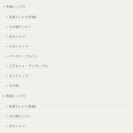
半袖トップス
丸首Tシャツ(半袖)
その他Tシャツ
ポロシャツ
ラガーシャツ
パーカー・ブルゾン
上下セット・アンサンブル
タンクトップ
その他
長袖トップス
丸首Tシャツ(長袖)
その他Tシャツ
ポロシャツ