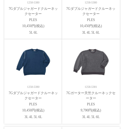
1258-5380
1258-5380
7Gダブルジャガードクルーネッ
7Gダブルジャガードクルーネッ
クセーター
クセーター
PLES
PLES
10,450円(税込)
10,450円(税込)
5L 6L
3L 4L 5L 6L
1258-5380
1258-5381
7Gダブルジャガードクルーネッ
7Gガーター天竺クルーネックセ
クセーター
ーター
PLES
PLES
10,450円(税込)
9,790円(税込)
3L 4L 5L 6L
3L 4L 5L 6L