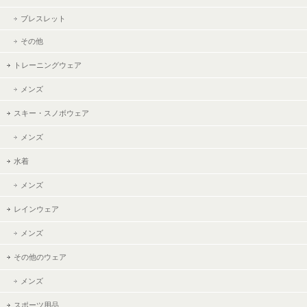
ブレスレット
その他
トレーニングウェア
メンズ
スキー・スノボウェア
メンズ
水着
メンズ
レインウェア
メンズ
その他のウェア
メンズ
スポーツ用品