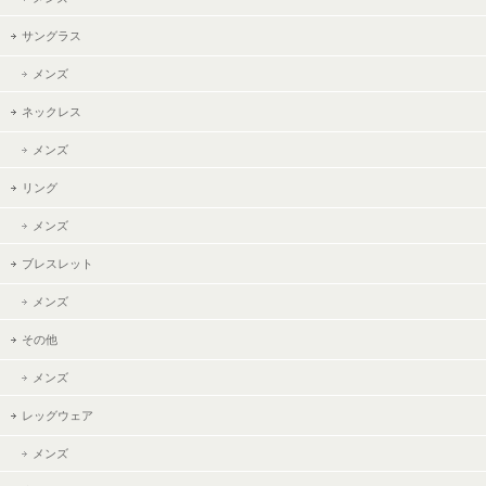
サングラス
メンズ
ネックレス
メンズ
リング
メンズ
ブレスレット
メンズ
その他
メンズ
レッグウェア
メンズ