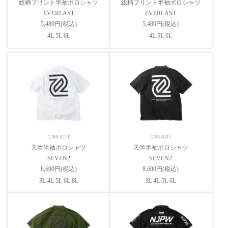
総柄プリント半袖ポロシャツ
総柄プリント半袖ポロシャツ
EVERLAST
EVERLAST
5,489円(税込)
5,489円(税込)
4L 5L 6L
4L 5L 6L
1268-6211
1268-6211
天竺半袖ポロシャツ
天竺半袖ポロシャツ
SEVEN2
SEVEN2
8,690円(税込)
8,690円(税込)
3L 4L 5L 6L 8L
3L 4L 5L 6L