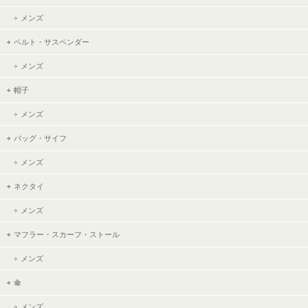
メンズ
ベルト・サスペンダー
メンズ
帽子
メンズ
バッグ・サイフ
メンズ
ネクタイ
メンズ
マフラー・スカーフ・ストール
メンズ
傘
メンズ