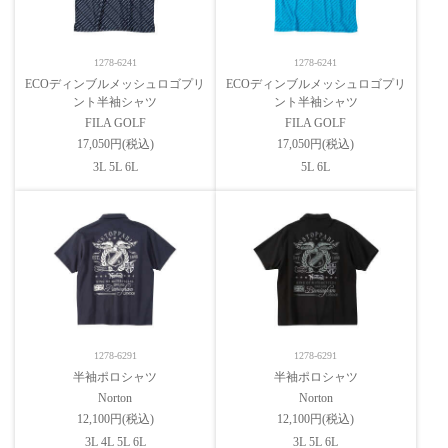
1278-6241
1278-6241
ECOディンブルメッシュロゴプリ
ECOディンブルメッシュロゴプリ
ント半袖シャツ
ント半袖シャツ
FILA GOLF
FILA GOLF
17,050円(税込)
17,050円(税込)
3L 5L 6L
5L 6L
1278-6291
1278-6291
半袖ポロシャツ
半袖ポロシャツ
Norton
Norton
12,100円(税込)
12,100円(税込)
3L 4L 5L 6L
3L 5L 6L