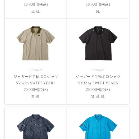
18,700円(税込)
18,700円(税込)
5L 6L
6L
1278-6277
1278-6277
ジャガード半袖ポロシャツ
ジャガード半袖ポロシャツ
SY32 by SWEET YEARS
SY32 by SWEET YEARS
20,900円(税込)
20,900円(税込)
5L 6L
3L 4L 6L