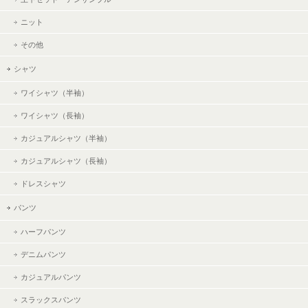
ニット
その他
シャツ
ワイシャツ（半袖）
ワイシャツ（長袖）
カジュアルシャツ（半袖）
カジュアルシャツ（長袖）
ドレスシャツ
パンツ
ハーフパンツ
デニムパンツ
カジュアルパンツ
スラックスパンツ