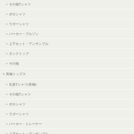
その他Tシャツ
ポロシャツ
ラガーシャツ
パーカー・ブルゾン
上下セット・アンサンブル
タンクトップ
その他
長袖トップス
丸首Tシャツ(長袖)
その他Tシャツ
ポロシャツ
ラガーシャツ
パーカー・トレーナー
上下セット・アンサンブル