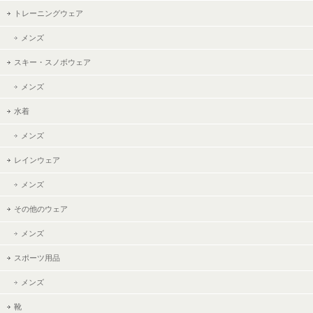
トレーニングウェア
メンズ
スキー・スノボウェア
メンズ
水着
メンズ
レインウェア
メンズ
その他のウェア
メンズ
スポーツ用品
メンズ
靴