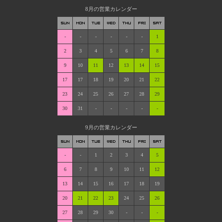
8月の営業カレンダー
-
-
-
-
-
-
1
2
3
4
5
6
7
8
9
10
11
12
13
14
15
17
17
18
19
20
21
22
23
24
25
26
27
28
29
30
31
-
-
-
-
-
9月の営業カレンダー
-
-
1
2
3
4
5
6
7
8
9
10
11
12
13
14
15
16
17
18
19
20
21
22
23
24
25
26
27
28
29
30
-
-
-