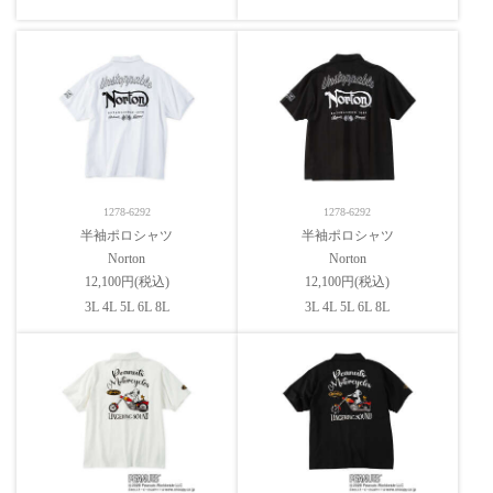
1278-6292
1278-6292
半袖ポロシャツ
半袖ポロシャツ
Norton
Norton
12,100円(税込)
12,100円(税込)
3L 4L 5L 6L 8L
3L 4L 5L 6L 8L