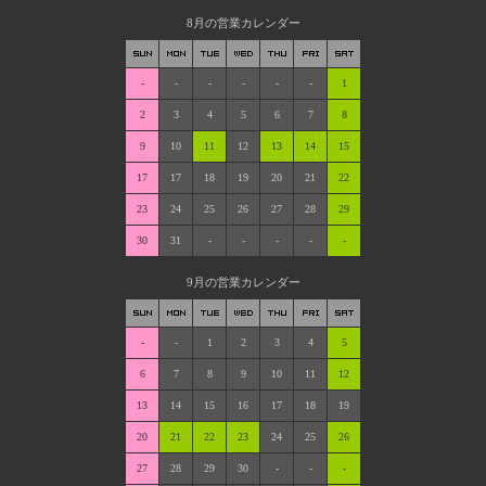
8月の営業カレンダー
-
-
-
-
-
-
1
2
3
4
5
6
7
8
9
10
11
12
13
14
15
17
17
18
19
20
21
22
23
24
25
26
27
28
29
30
31
-
-
-
-
-
9月の営業カレンダー
-
-
1
2
3
4
5
6
7
8
9
10
11
12
13
14
15
16
17
18
19
20
21
22
23
24
25
26
27
28
29
30
-
-
-