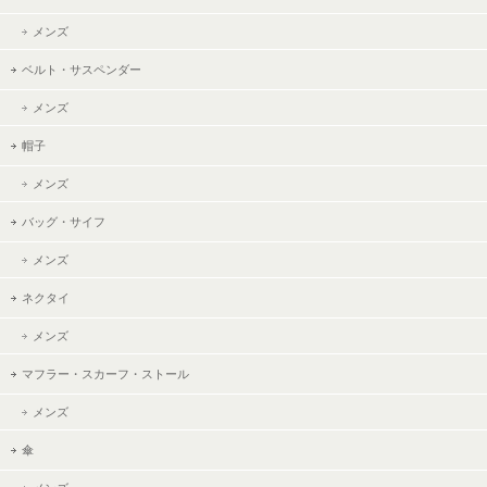
メンズ
ベルト・サスペンダー
メンズ
帽子
メンズ
バッグ・サイフ
メンズ
ネクタイ
メンズ
マフラー・スカーフ・ストール
メンズ
傘