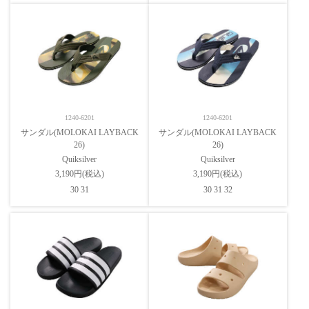
1240-6201
1240-6201
サンダル(MOLOKAI LAYBACK
サンダル(MOLOKAI LAYBACK
26)
26)
Quiksilver
Quiksilver
3,190円(税込)
3,190円(税込)
30 31
30 31 32