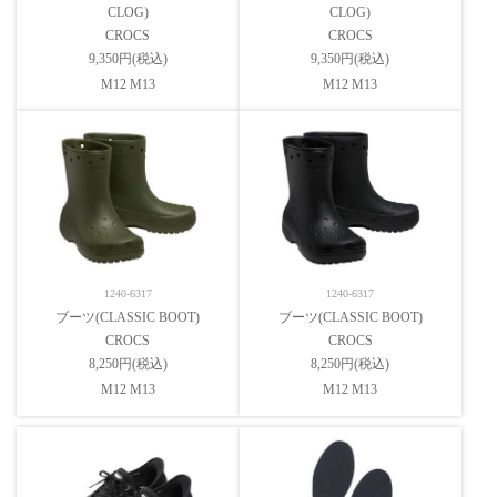
CLOG)
CLOG)
CROCS
CROCS
9,350円(税込)
9,350円(税込)
M12 M13
M12 M13
1240-6317
1240-6317
ブーツ(CLASSIC BOOT)
ブーツ(CLASSIC BOOT)
CROCS
CROCS
8,250円(税込)
8,250円(税込)
M12 M13
M12 M13