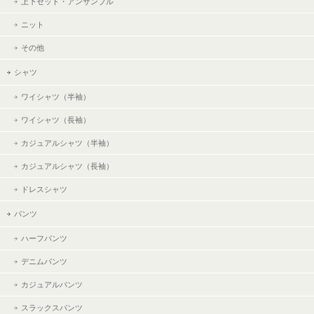
上下セット・アンサンブル
ニット
その他
シャツ
ワイシャツ（半袖）
ワイシャツ（長袖）
カジュアルシャツ（半袖）
カジュアルシャツ（長袖）
ドレスシャツ
パンツ
ハーフパンツ
デニムパンツ
カジュアルパンツ
スラックスパンツ