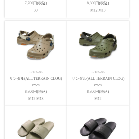
7,700円(税込)
8,800円(税込)
30
M12 M13
1240-6205
1240-6205
サンダル(ALL TERRAIN CLOG)
サンダル(ALL TERRAIN CLOG)
crocs
crocs
8,800円(税込)
8,800円(税込)
M12 M13
M12