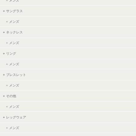
メンズ
サングラス
メンズ
ネックレス
メンズ
リング
メンズ
ブレスレット
メンズ
その他
メンズ
レッグウェア
メンズ