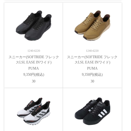
1240-6220
1240-6220
スニーカー(SOFTRIDE フレック
スニーカー(SOFTRIDE フレック
スLSL EASE INワイド)
スLSL EASE INワイド)
PUMA
PUMA
9,350円(税込)
9,350円(税込)
30
30