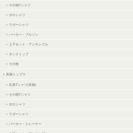
その他Tシャツ
ポロシャツ
ラガーシャツ
パーカー・ブルゾン
上下セット・アンサンブル
タンクトップ
その他
長袖トップス
丸首Tシャツ(長袖)
その他Tシャツ
ポロシャツ
ラガーシャツ
パーカー・トレーナー