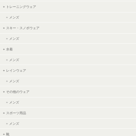
トレーニングウェア
メンズ
スキー・スノボウェア
メンズ
水着
メンズ
レインウェア
メンズ
その他のウェア
メンズ
スポーツ用品
メンズ
靴