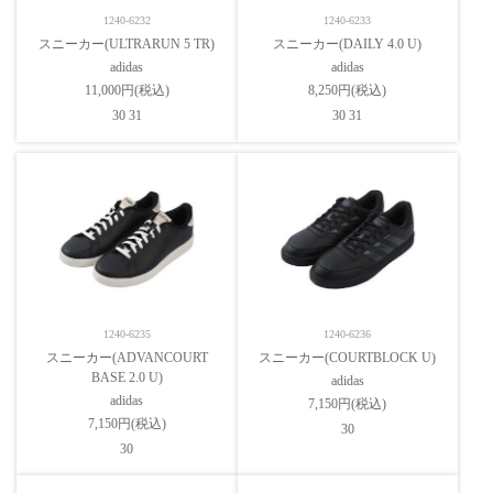
1240-6232
1240-6233
スニーカー(ULTRARUN 5 TR)
スニーカー(DAILY 4.0 U)
adidas
adidas
11,000円(税込)
8,250円(税込)
30 31
30 31
1240-6235
1240-6236
スニーカー(ADVANCOURT
スニーカー(COURTBLOCK U)
BASE 2.0 U)
adidas
adidas
7,150円(税込)
7,150円(税込)
30
30