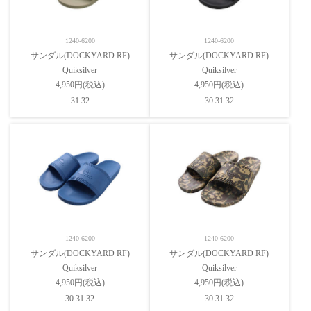
1240-6200
1240-6200
サンダル(DOCKYARD RF)
サンダル(DOCKYARD RF)
Quiksilver
Quiksilver
4,950円(税込)
4,950円(税込)
31 32
30 31 32
1240-6200
1240-6200
サンダル(DOCKYARD RF)
サンダル(DOCKYARD RF)
Quiksilver
Quiksilver
4,950円(税込)
4,950円(税込)
30 31 32
30 31 32