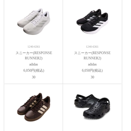
1240-6361
1240-6361
スニーカー(RESPONSE
スニーカー(RESPONSE
RUNNER2)
RUNNER2)
adidas
adidas
6,050円(税込)
6,050円(税込)
30
30