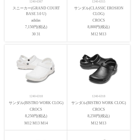
1240-6367
1240-6315
スニーカー(GRAND COURT
サンダル(CLASSIC EROSION
BASE 3.0 U)
CLOG)
adidas
CROCS
7,150円(税込)
8,800円(税込)
30 31
M12 M13
1240-6318
1240-6318
サンダル(BISTRO WORK CLOG)
サンダル(BISTRO WORK CLOG)
CROCS
CROCS
8,250円(税込)
8,250円(税込)
M12 M13 M14
M12 M13