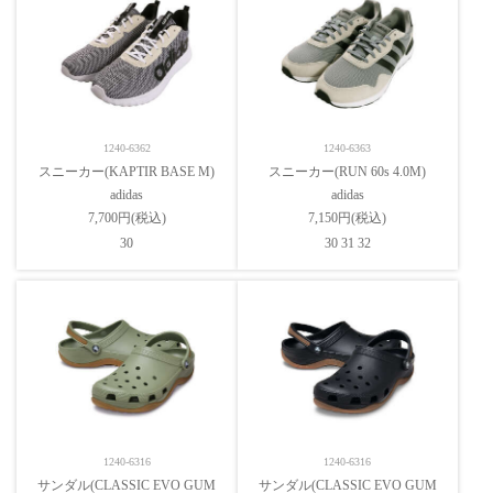
1240-6362
1240-6363
スニーカー(KAPTIR BASE M)
スニーカー(RUN 60s 4.0M)
adidas
adidas
7,700円(税込)
7,150円(税込)
30
30 31 32
1240-6316
1240-6316
サンダル(CLASSIC EVO GUM
サンダル(CLASSIC EVO GUM